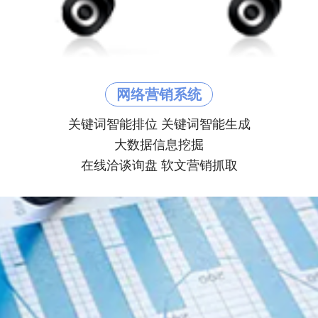
网络营销系统
关键词智能排位 关键词智能生成
大数据信息挖掘
在线洽谈询盘 软文营销抓取