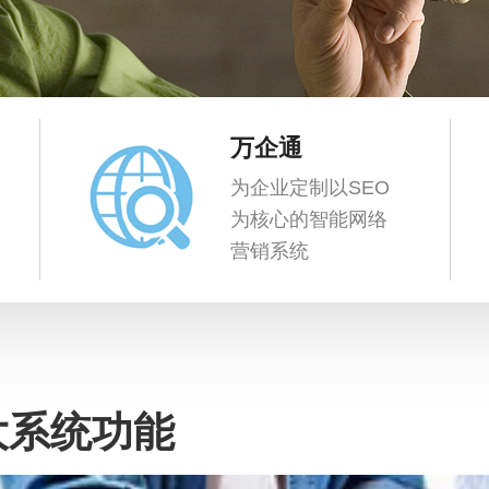
万企通
为企业定制以SEO
为核心的智能网络
营销系统
大系统功能