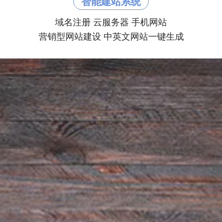
智能建站系统
域名注册 云服务器 手机网站
营销型网站建设 中英文网站一键生成