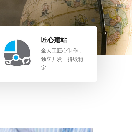
匠心建站
全人工匠心制作，
独立开发，持续稳
定