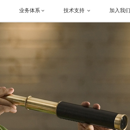
业务体系
技术支持
加入我