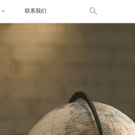
们
联系我们